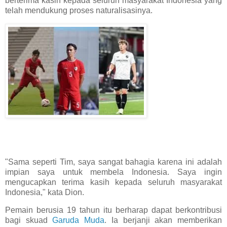
berterima kasih kepada seluruh masyarakat Indonesia yang
telah mendukung proses naturalisasinya.
"Sama seperti Tim, saya sangat bahagia karena ini adalah
impian saya untuk membela Indonesia. Saya ingin
mengucapkan terima kasih kepada seluruh masyarakat
Indonesia," kata Dion.
Pemain berusia 19 tahun itu berharap dapat berkontribusi
bagi skuad
Garuda Muda
. Ia berjanji akan memberikan