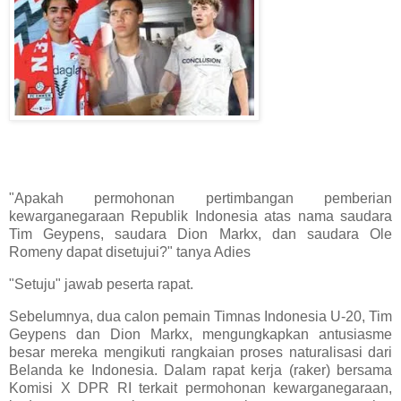
"Apakah permohonan pertimbangan pemberian
kewarganegaraan Republik Indonesia atas nama saudara
Tim Geypens, saudara Dion Markx, dan saudara Ole
Romeny dapat disetujui?" tanya Adies
"Setuju" jawab peserta rapat.
Sebelumnya, dua calon pemain Timnas Indonesia U-20, Tim
Geypens dan Dion Markx, mengungkapkan antusiasme
besar mereka mengikuti rangkaian proses naturalisasi dari
Belanda ke Indonesia. Dalam rapat kerja (raker) bersama
Komisi X DPR RI terkait permohonan kewarganegaraan,