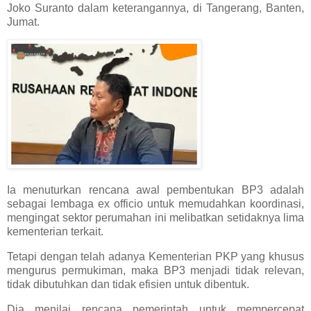
Joko Suranto dalam keterangannya, di Tangerang, Banten,
Jumat.
Ia menuturkan rencana awal pembentukan BP3 adalah
sebagai lembaga ex officio untuk memudahkan koordinasi,
mengingat sektor perumahan ini melibatkan setidaknya lima
kementerian terkait.
Tetapi dengan telah adanya Kementerian PKP yang khusus
mengurus permukiman, maka BP3 menjadi tidak relevan,
tidak dibutuhkan dan tidak efisien untuk dibentuk.
Dia menilai rencana pemerintah untuk mempercepat