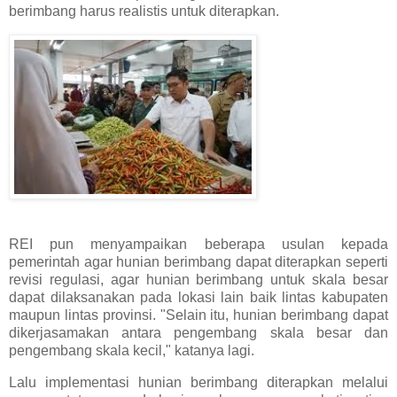
berimbang harus realistis untuk diterapkan.
REI pun menyampaikan beberapa usulan kepada
pemerintah agar hunian berimbang dapat diterapkan seperti
revisi regulasi, agar hunian berimbang untuk skala besar
dapat dilaksanakan pada lokasi lain baik lintas kabupaten
maupun lintas provinsi. "Selain itu, hunian berimbang dapat
dikerjasamakan antara pengembang skala besar dan
pengembang skala kecil," katanya lagi.
Lalu implementasi hunian berimbang diterapkan melalui