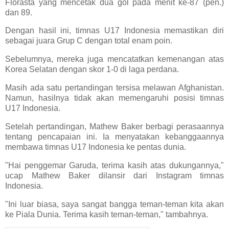
Florasta yang mencetak dua gol pada menit ke-87 (pen.)
dan 89.
Dengan hasil ini, timnas U17 Indonesia memastikan diri
sebagai juara Grup C dengan total enam poin.
Sebelumnya, mereka juga mencatatkan kemenangan atas
Korea Selatan dengan skor 1-0 di laga perdana.
Masih ada satu pertandingan tersisa melawan Afghanistan.
Namun, hasilnya tidak akan memengaruhi posisi timnas
U17 Indonesia.
Setelah pertandingan, Mathew Baker berbagi perasaannya
tentang pencapaian ini. Ia menyatakan kebanggaannya
membawa timnas U17 Indonesia ke pentas dunia.
"Hai penggemar Garuda, terima kasih atas dukungannya,"
ucap Mathew Baker dilansir dari Instagram timnas
Indonesia.
"Ini luar biasa, saya sangat bangga teman-teman kita akan
ke Piala Dunia. Terima kasih teman-teman," tambahnya.