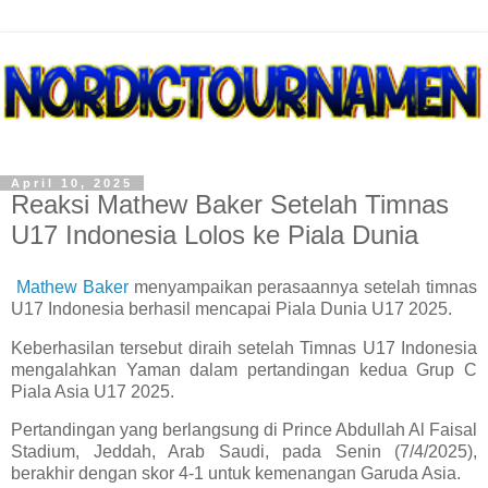
April 10, 2025
Reaksi Mathew Baker Setelah Timnas
U17 Indonesia Lolos ke Piala Dunia
Mathew Baker
menyampaikan perasaannya setelah timnas
U17 Indonesia berhasil mencapai Piala Dunia U17 2025.
Keberhasilan tersebut diraih setelah Timnas U17 Indonesia
mengalahkan Yaman dalam pertandingan kedua Grup C
Piala Asia U17 2025.
Pertandingan yang berlangsung di Prince Abdullah Al Faisal
Stadium, Jeddah, Arab Saudi, pada Senin (7/4/2025),
berakhir dengan skor 4-1 untuk kemenangan Garuda Asia.