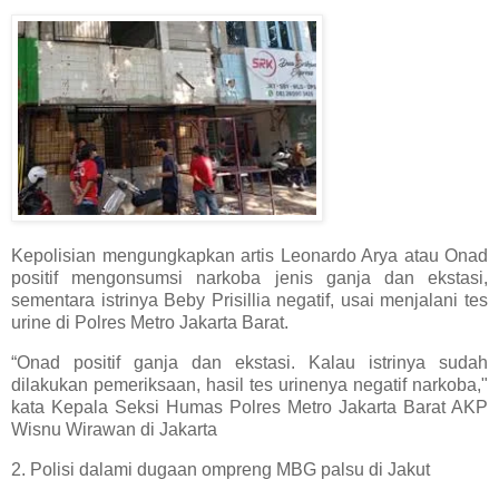
Kepolisian mengungkapkan artis Leonardo Arya atau Onad
positif mengonsumsi narkoba jenis ganja dan ekstasi,
sementara istrinya Beby Prisillia negatif, usai menjalani tes
urine di Polres Metro Jakarta Barat.
“Onad positif ganja dan ekstasi. Kalau istrinya sudah
dilakukan pemeriksaan, hasil tes urinenya negatif narkoba,"
kata Kepala Seksi Humas Polres Metro Jakarta Barat AKP
Wisnu Wirawan di Jakarta
2. Polisi dalami dugaan ompreng MBG palsu di Jakut