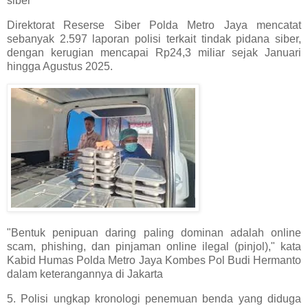
siber
Direktorat Reserse Siber Polda Metro Jaya mencatat
sebanyak 2.597 laporan polisi terkait tindak pidana siber,
dengan kerugian mencapai Rp24,3 miliar sejak Januari
hingga Agustus 2025.
"Bentuk penipuan daring paling dominan adalah online
scam, phishing, dan pinjaman online ilegal (pinjol)," kata
Kabid Humas Polda Metro Jaya Kombes Pol Budi Hermanto
dalam keterangannya di Jakarta
5. Polisi ungkap kronologi penemuan benda yang diduga