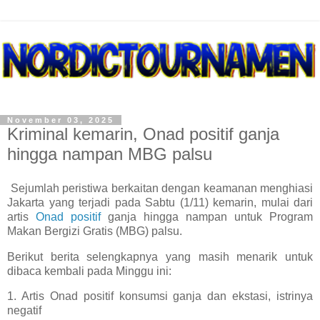
November 03, 2025
Kriminal kemarin, Onad positif ganja
hingga nampan MBG palsu
Sejumlah peristiwa berkaitan dengan keamanan menghiasi
Jakarta yang terjadi pada Sabtu (1/11) kemarin, mulai dari
artis
Onad positif
ganja hingga nampan untuk Program
Makan Bergizi Gratis (MBG) palsu.
Berikut berita selengkapnya yang masih menarik untuk
dibaca kembali pada Minggu ini:
1. Artis Onad positif konsumsi ganja dan ekstasi, istrinya
negatif