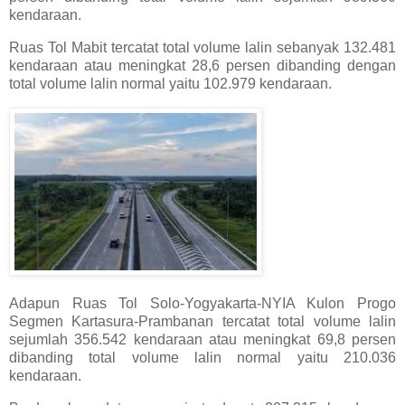
kendaraan.
Ruas Tol Mabit tercatat total volume lalin sebanyak 132.481
kendaraan atau meningkat 28,6 persen dibanding dengan
total volume lalin normal yaitu 102.979 kendaraan.
Adapun Ruas Tol Solo-Yogyakarta-NYIA Kulon Progo
Segmen Kartasura-Prambanan tercatat total volume lalin
sejumlah 356.542 kendaraan atau meningkat 69,8 persen
dibanding total volume lalin normal yaitu 210.036
kendaraan.