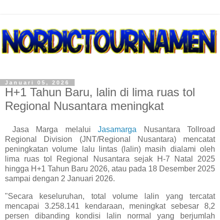
Januari 05, 2026
H+1 Tahun Baru, lalin di lima ruas tol
Regional Nusantara meningkat
Jasa Marga melalui
Jasamarga
Nusantara Tollroad
Regional Division (JNT/Regional Nusantara) mencatat
peningkatan volume lalu lintas (lalin) masih dialami oleh
lima ruas tol Regional Nusantara sejak H-7 Natal 2025
hingga H+1 Tahun Baru 2026, atau pada 18 Desember 2025
sampai dengan 2 Januari 2026.
"Secara keseluruhan, total volume lalin yang tercatat
mencapai 3.258.141 kendaraan, meningkat sebesar 8,2
persen dibanding kondisi lalin normal yang berjumlah