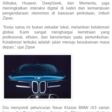
Alibaba, Huawei, DeepSeek, dan Momenta, juga
meningkatkan interaksi digital di kabin dan kemampuan
pengendaraan otonomos di kawasan perkotaan, imbuh
Zipse.
"Kerja sama ini bukan sekadar lokal, melainkan kolaborasi
global. Kami sangat menghargai kemitraan yang
profesional, efisien, dan berorientasi pada pertumbuhan.
Kolaborasi terbuka adalah jalan menuju kesuksesan masa
depan," ujar Zipse
Dia menyoroti peluncuran Neue Klasse BMW iX3 varian