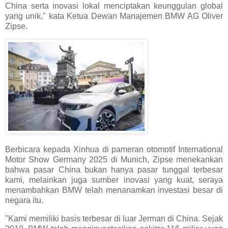
China serta inovasi lokal menciptakan keunggulan global
yang unik," kata Ketua Dewan Manajemen BMW AG Oliver
Zipse.
Berbicara kepada Xinhua di pameran otomotif International
Motor Show Germany 2025 di Munich, Zipse menekankan
bahwa pasar China bukan hanya pasar tunggal terbesar
kami, melainkan juga sumber inovasi yang kuat, seraya
menambahkan BMW telah menanamkan investasi besar di
negara itu.
"Kami memiliki basis terbesar di luar Jerman di China. Sejak