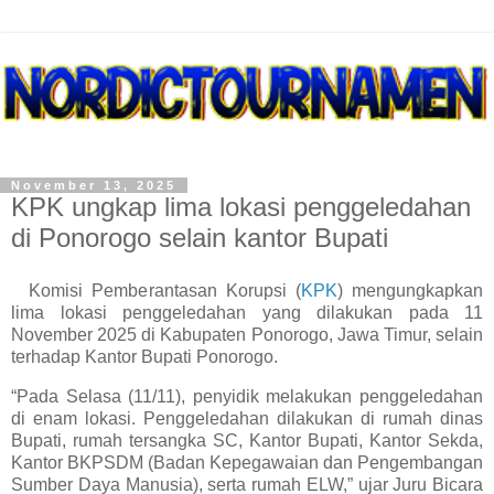
November 13, 2025
KPK ungkap lima lokasi penggeledahan
di Ponorogo selain kantor Bupati
Komisi Pemberantasan Korupsi (
KPK
) mengungkapkan
lima lokasi penggeledahan yang dilakukan pada 11
November 2025 di Kabupaten Ponorogo, Jawa Timur, selain
terhadap Kantor Bupati Ponorogo.
“Pada Selasa (11/11), penyidik melakukan penggeledahan
di enam lokasi. Penggeledahan dilakukan di rumah dinas
Bupati, rumah tersangka SC, Kantor Bupati, Kantor Sekda,
Kantor BKPSDM (Badan Kepegawaian dan Pengembangan
Sumber Daya Manusia), serta rumah ELW,” ujar Juru Bicara