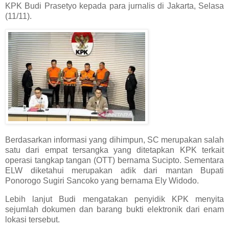
KPK Budi Prasetyo kepada para jurnalis di Jakarta, Selasa
(11/11).
Berdasarkan informasi yang dihimpun, SC merupakan salah
satu dari empat tersangka yang ditetapkan KPK terkait
operasi tangkap tangan (OTT) bernama Sucipto. Sementara
ELW diketahui merupakan adik dari mantan Bupati
Ponorogo Sugiri Sancoko yang bernama Ely Widodo.
Lebih lanjut Budi mengatakan penyidik KPK menyita
sejumlah dokumen dan barang bukti elektronik dari enam
lokasi tersebut.