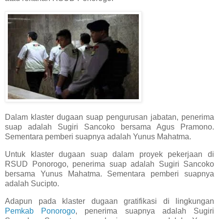
Dalam klaster dugaan suap pengurusan jabatan, penerima
suap adalah Sugiri Sancoko bersama Agus Pramono.
Sementara pemberi suapnya adalah Yunus Mahatma.
Untuk klaster dugaan suap dalam proyek pekerjaan di
RSUD Ponorogo, penerima suap adalah Sugiri Sancoko
bersama Yunus Mahatma. Sementara pemberi suapnya
adalah Sucipto.
Adapun pada klaster dugaan gratifikasi di lingkungan
Pemkab Ponorogo
, penerima suapnya adalah Sugiri