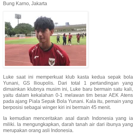
Bung Karno, Jakarta
Luke saat ini memperkuat klub kasta kedua sepak bola
Yunani, GS Ilioupolis. Dari total 1 pertandingan yang
dimainkan klubnya musim ini, Luke baru bermain satu kali,
yaitu dalam kekalahan 0-1 melawan tim besar AEK Atens
pada ajang Piala Sepak Bola Yunani. Kala itu, pemain yang
berposisi sebagai winger kiri ini bermain 45 menit.
Ia kemudian menceritakan asal darah Indonesia yang ia
miliki. Ia mengungkapkan, darah tanah air dari ibunya yang
merupakan orang asli Indonesia.