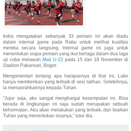
Indra mengatakan sebanyak 33 pemain ini akan diadu
dalam internal game pada Rabu untuk melihat kualitas
mereka secara langsung. Internal game ini juga untuk
menentukan siapa pemain yang ikut berlaga dalam dua laga
uji coba melawan
Mali U-22
pada 15 dan 18 November di
Stadion Pakansari, Bogor.
Mengomentari tentang apa harapannya di trial ini, Luke
hanya memberikan yang terbaik di sesi latihan. Selebihnya,
ia memasrahkannya kepada Tuhan.
“Jujur saja, aku sangat menghargai kesempatan ini. Bisa
berada di lingkungan ini saja sudah merupakan sebuah
kehormatan. Aku akan melakukan yang terbaik, dan biarkan
Tuhan yang menentukan sisanya,” tutur dia.