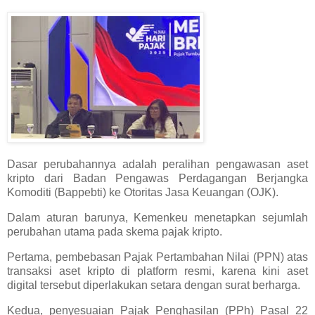
Dasar perubahannya adalah peralihan pengawasan aset
kripto dari Badan Pengawas Perdagangan Berjangka
Komoditi (Bappebti) ke Otoritas Jasa Keuangan (OJK).
Dalam aturan barunya, Kemenkeu menetapkan sejumlah
perubahan utama pada skema pajak kripto.
Pertama, pembebasan Pajak Pertambahan Nilai (PPN) atas
transaksi aset kripto di platform resmi, karena kini aset
digital tersebut diperlakukan setara dengan surat berharga.
Kedua, penyesuaian Pajak Penghasilan (PPh) Pasal 22